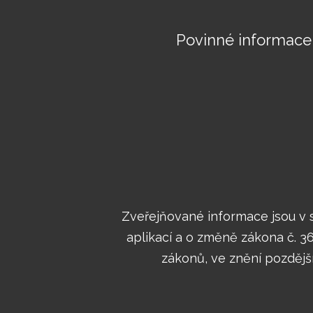
Povinné informace
Zveřejňované informace jsou v s
aplikací a o změně zákona č. 
zákonů, ve znění pozdější