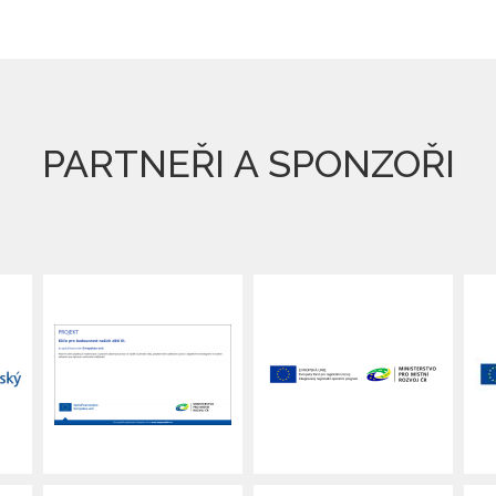
PARTNEŘI A SPONZOŘI