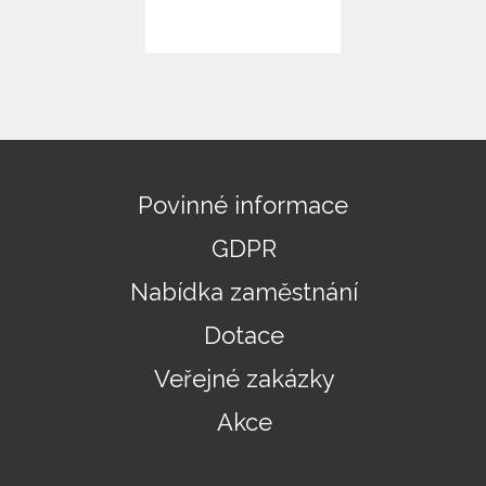
Povinné informace
GDPR
Nabídka zaměstnání
Dotace
Veřejné zakázky
Akce