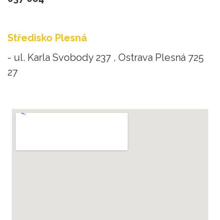
Středisko Plesná
- ul. Karla Svobody 237 , Ostrava Plesná 725
27