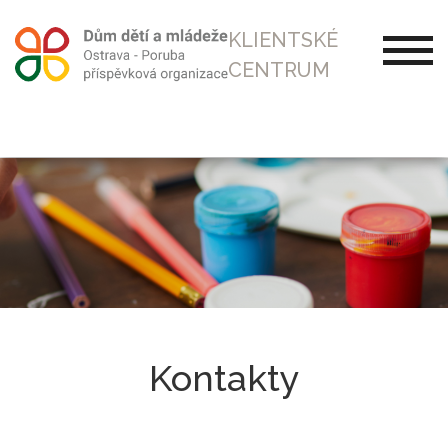
KLIENTSKÉ
CENTRUM
Kontakty