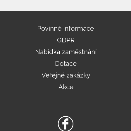
Povinné informace
GDPR
Nabídka zaměstnání
Dotace
Veřejné zakázky
Akce