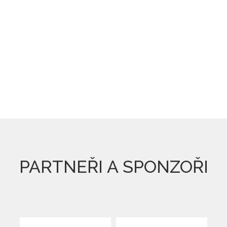
PARTNEŘI A SPONZOŘI