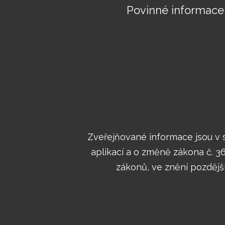
Povinné informace
Zveřejňované informace jsou v s
aplikací a o změně zákona č. 
zákonů, ve znění pozdější