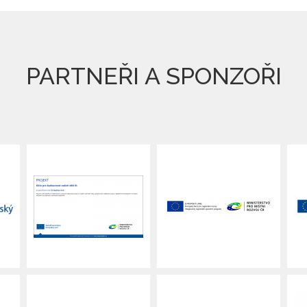
PARTNEŘI A SPONZOŘI